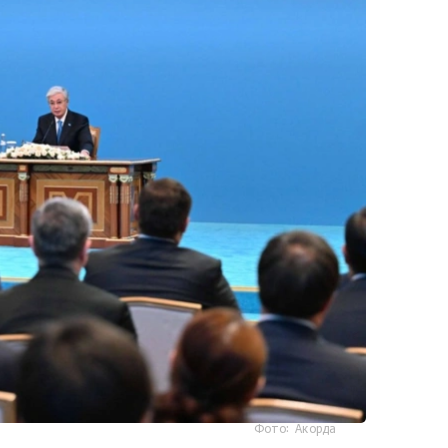
Фото: Акорда