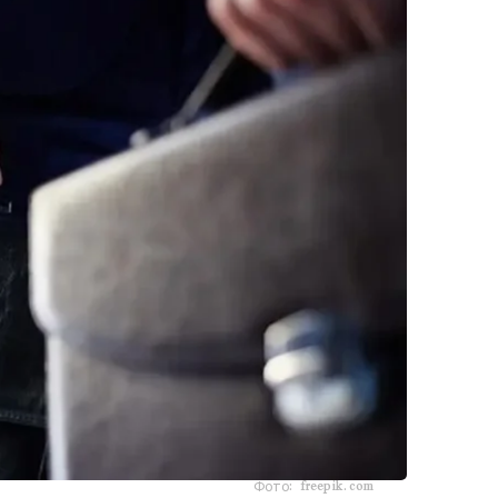
Фото: freepik.com