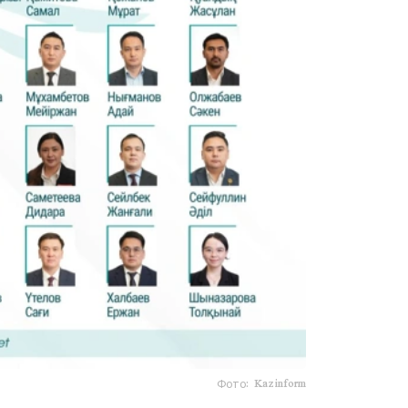
Фото: Kazinform