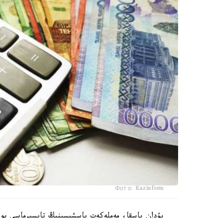
Фото: Kazinform