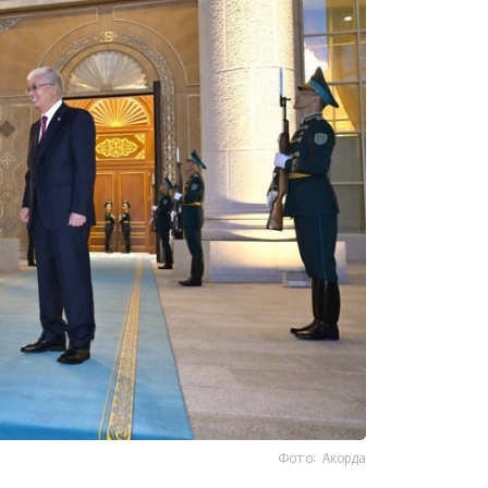
Фото: Акорда