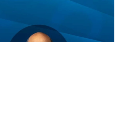
Фото: Ақорда