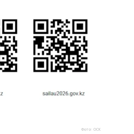
Фото: ОСК