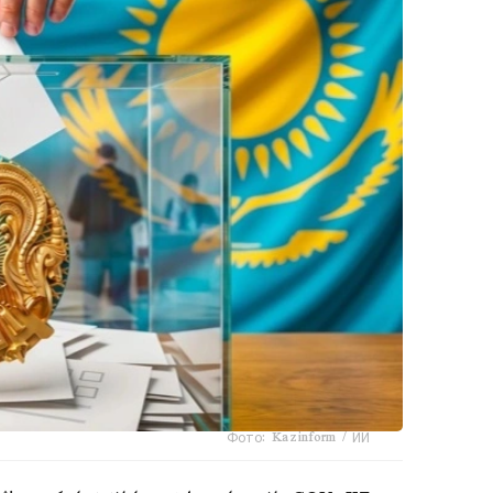
Фото: Kazinform / ИИ