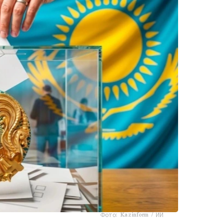
Фото: Kazinform / ИИ