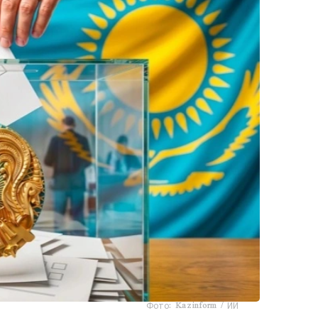
Фото: Kazinform / ИИ