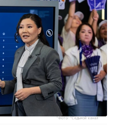
Фото: "Седьмой канал"