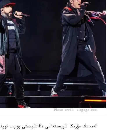
Photo credit: viagogo.com