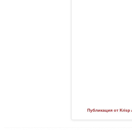
Публикация от Krisp 