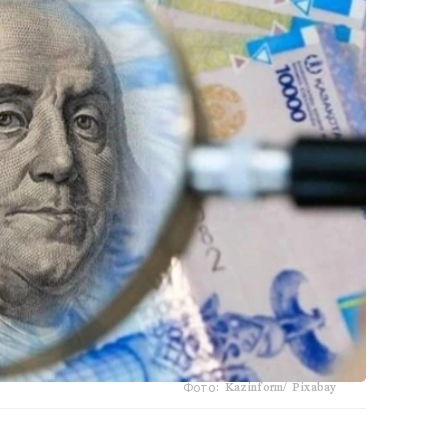
Фото: Kazinform/ Pixabay