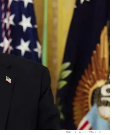
Фото: wionews.com