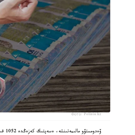
Фото: Polisia.kz