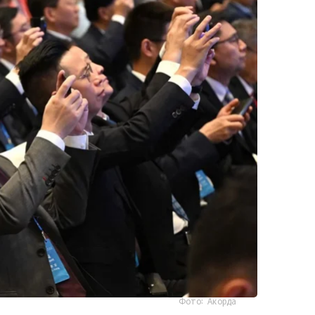
Фото: Акорда