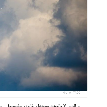
Фото: ТАСС