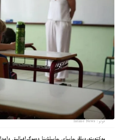
فوتو: Intime News