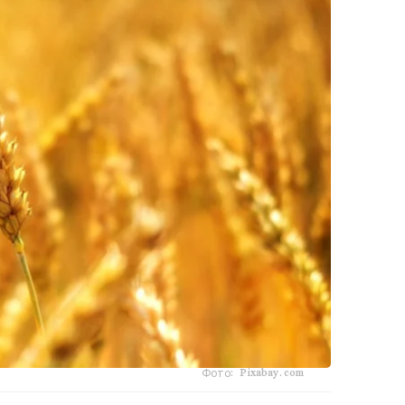
Фото: Pixabay.com