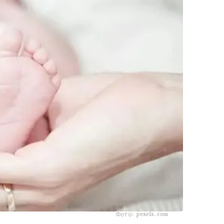
Фото: pexels.com