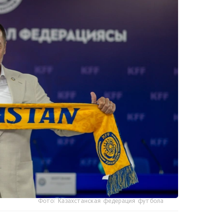
Фото: Казахстанская федерация футбола