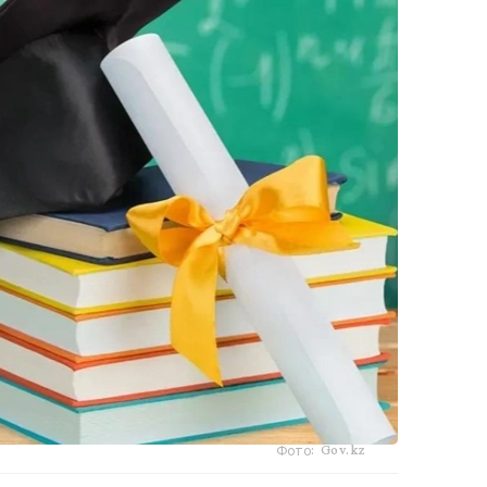
Фото: Gov.kz