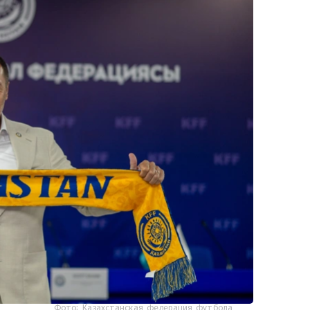
Фото: Казахстанская федерация футбола