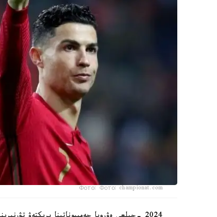
Фото: Фото: championat.com