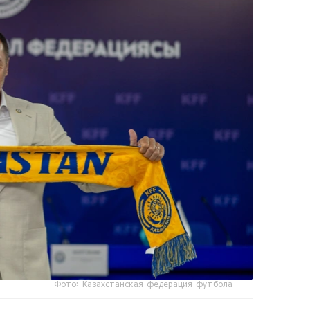
Фото: Казахстанская федерация футбола