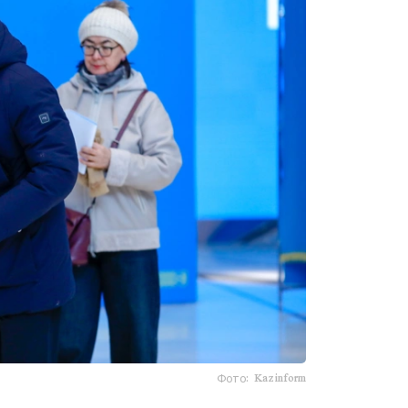
Фото: Kazinform