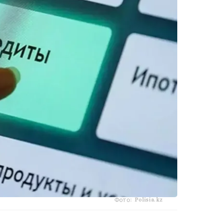
Фото: Polisia.kz