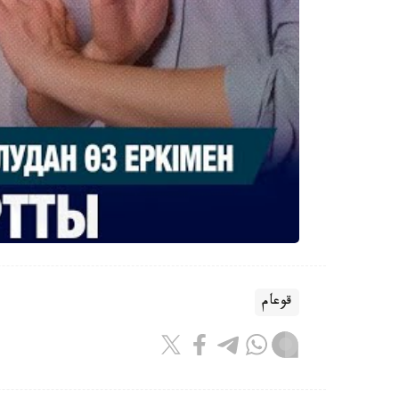
قوعام