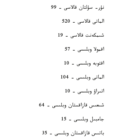
نۇر- سۇلتان قالاسى - 99
الماتى قالاسى - 520
شىمكەنت قالاسى - 19
اقمولا وبلىسى - 57
اقتوبە وبلىسى - 10
الماتى وبلىسى - 104
اتىراۋ وبلىسى - 10
شىعىس قازاقستان وبلىسى - 64
جامبىل وبلىسى - 15
باتىس قازاقستان وبلىسى - 35