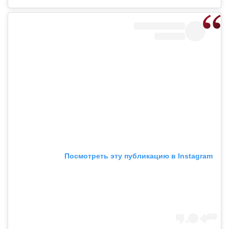
Посмотреть эту публикацию в Instagram