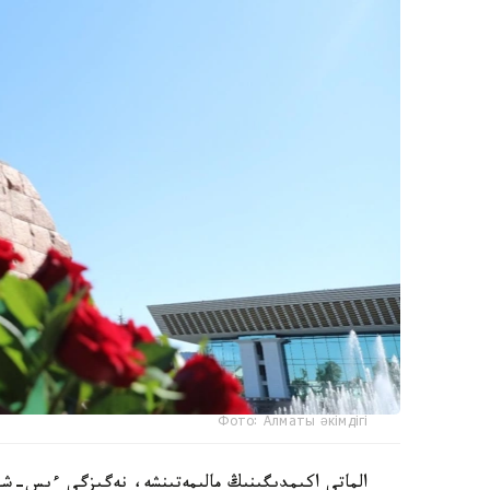
Фото: Алматы әкімдігі