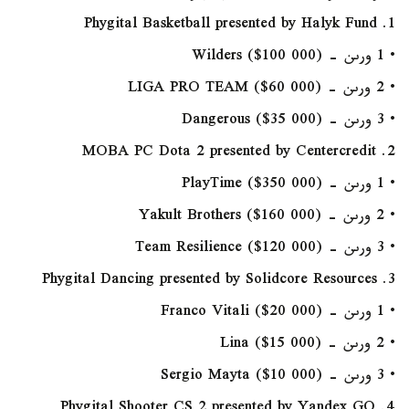
1. Phygital Basketball presented by Halyk Fund
• 1 ورىن - Wilders ($100 000)
• 2 ورىن - LIGA PRO TEAM ($60 000)
• 3 ورىن - Dangerous ($35 000)
2. MOBA PC Dota 2 presented by Centercredit
• 1 ورىن - PlayTime ($350 000)
• 2 ورىن - Yakult Brothers ($160 000)
• 3 ورىن - Team Resilience ($120 000)
3. Phygital Dancing presented by Solidcore Resources
• 1 ورىن - Franco Vitali ($20 000)
• 2 ورىن - Lina ($15 000)
• 3 ورىن - Sergio Mayta ($10 000)