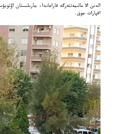
اقپارات جوق.