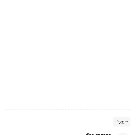
سپورت