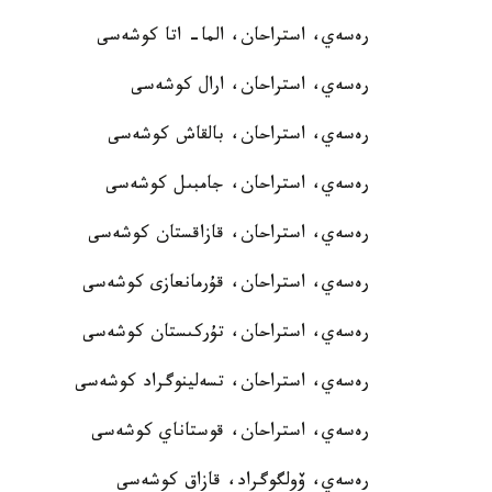
رەسەي، استراحان، الما- اتا كوشەسى
رەسەي، استراحان، ارال كوشەسى
رەسەي، استراحان، بالقاش كوشەسى
رەسەي، استراحان، جامبىل كوشەسى
رەسەي، استراحان، قازاقستان كوشەسى
رەسەي، استراحان، قۇرمانعازى كوشەسى
رەسەي، استراحان، تۇركىستان كوشەسى
رەسەي، استراحان، تسەلينوگراد كوشەسى
رەسەي، استراحان، قوستاناي كوشەسى
رەسەي، ۆولگوگراد، قازاق كوشەسى