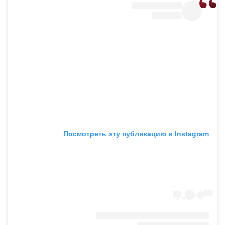
Посмотреть эту публикацию в Instagram