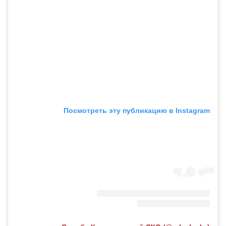
Посмотреть эту публикацию в Instagram