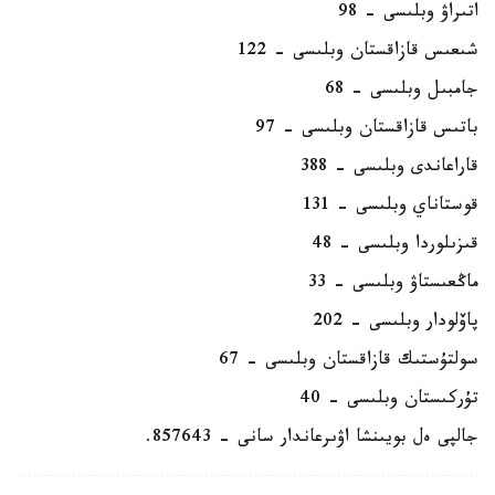
اتىراۋ وبلىسى - 98
شىعىس قازاقستان وبلىسى - 122
جامبىل وبلىسى - 68
باتىس قازاقستان وبلىسى - 97
قاراعاندى وبلىسى - 388
قوستاناي وبلىسى - 131
قىزىلوردا وبلىسى - 48
ماڭعىستاۋ وبلىسى - 33
پاۆلودار وبلىسى - 202
سولتۇستىك قازاقستان وبلىسى - 67
تۇركىستان وبلىسى - 40
جالپى ەل بويىنشا اۋىرعاندار سانى - 857643.