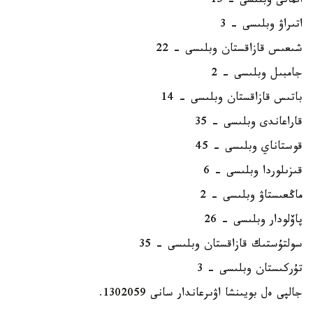
الماتى وبلىسى - 15
اتىراۋ وبلىسى - 3
شىعىس قازاقستان وبلىسى - 22
جامبىل وبلىسى - 2
باتىس قازاقستان وبلىسى - 14
قاراعاندى وبلىسى - 35
قوستاناي وبلىسى - 45
قىزىلوردا وبلىسى - 6
ماڭعىستاۋ وبلىسى - 2
پاۆلودار وبلىسى - 26
سولتۇستىك قازاقستان وبلىسى - 35
تۇركىستان وبلىسى - 3
جالپى ەل بويىنشا اۋىرعاندار سانى 1302059.