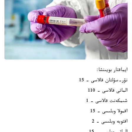
ايماقتار بويىنشا:
نۇر-سۇلتان قالاسى - 15
الماتى قالاسى - 110
شىمكەنت قالاسى - 1
اقمولا وبلىسى - 15
اقتوبە وبلىسى - 2