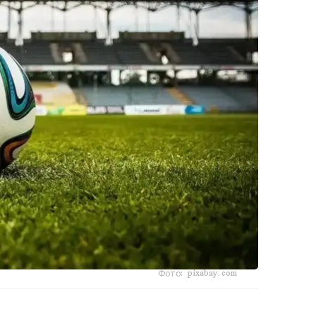
Фото: pixabay.com