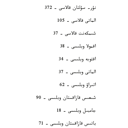
نۇر- سۇلتان قالاسى – 372
الماتى قالاسى – 105
شىمكەنت قالاسى – 37
اقمولا وبلىسى – 38
اقتوبە وبلىسى – 34
الماتى وبلىسى – 37
اتىراۋ وبلىسى – 62
شىعىس قازاقستان وبلىسى – 90
جامبىل وبلىسى – 18
باتىس قازاقستان وبلىسى – 71