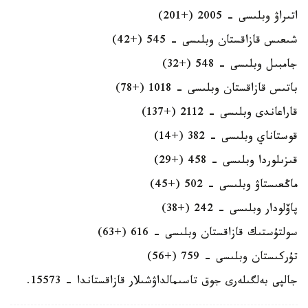
اتىراۋ وبلىسى - 2005 (+201)
شىعىس قازاقستان وبلىسى - 545 (+42)
جامبىل وبلىسى - 548 (+32)
باتىس قازاقستان وبلىسى - 1018 (+78)
قاراعاندى وبلىسى - 2112 (+137)
قوستاناي وبلىسى - 382 (+14)
قىزىلوردا وبلىسى - 458 (+29)
ماڭعىستاۋ وبلىسى - 502 (+45)
پاۆلودار وبلىسى - 242 (+38)
سولتۇستىك قازاقستان وبلىسى - 616 (+63)
تۇركىستان وبلىسى - 759 (+56)
جالپى بەلگىلەرى جوق تاسىمالداۋشىلار قازاقستاندا - 15573.