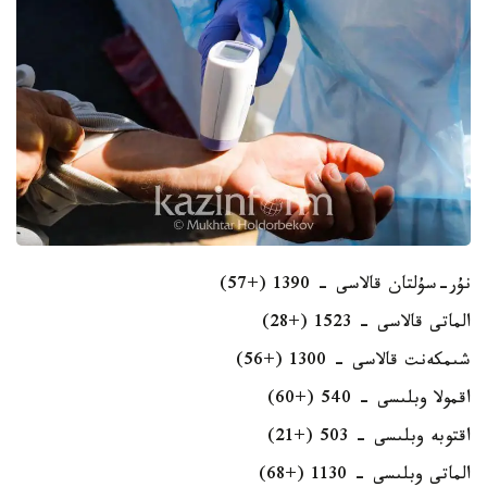
نۇر-سۇلتان قالاسى - 1390 (+57)
الماتى قالاسى - 1523 (+28)
شىمكەنت قالاسى - 1300 (+56)
اقمولا وبلىسى - 540 (+60)
اقتوبە وبلىسى - 503 (+21)
الماتى وبلىسى - 1130 (+68)