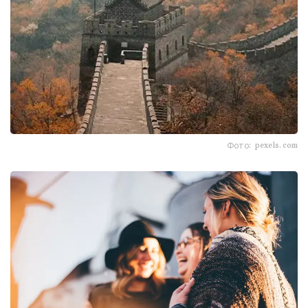
Фото: pexels.com