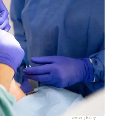
Фото: pixabay