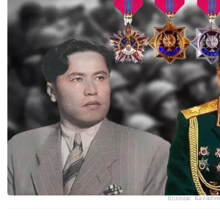
Коллаж: Kazinform