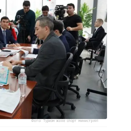
Фото: Туризм және спорт министрлігі