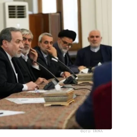
Фото: IRNA