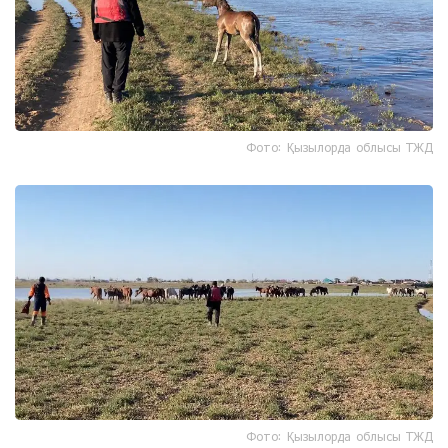
Фото: Қызылорда облысы ТЖД
Фото: Қызылорда облысы ТЖД