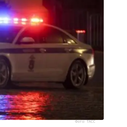
Фото: ТАСС