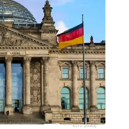
Фото: pixabay