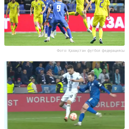
Фото: Қазақстан футбол федерациясы